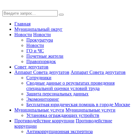
Главная
Муниципальный округ
Новости
Новости
Прокуратура
Новости
ГО и ЧС
Почетные жители
Правопорядок
Совет депутатов
Аппарат Совета депутатов
Аппарат Совета депутатов
Сотрудники
Сводные данные о результатах проведения
специальной оценки условий труда
Защита персональных данных
Экомониторинг
Бесплатная юридическая помощь в городе Москве
Муниципальные услуги
Муниципальные услуги
Установка ограждающих устройств
Противодействие коррупции
Противодействие
коррупции
Антикоррупционная экспертиза