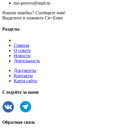
mo-perovo@mail.ru
Нашли ошибку? Сообщите нам!
Выделите и нажмите Ctr+Enter
Разделы
Главная
О совете
Новости
Деятельность
Документы
Контакты
Карта сайта
Следуйте за нами
Обратная связь