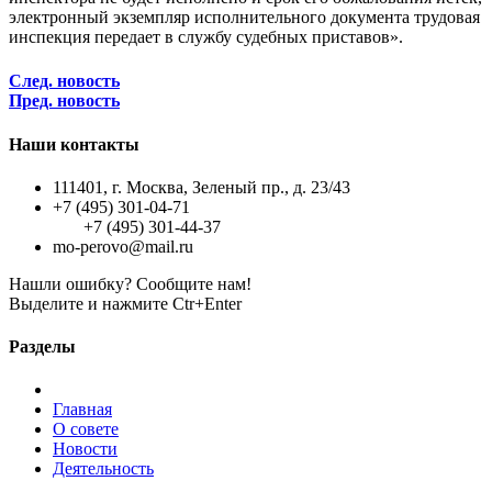
электронный экземпляр исполнительного документа трудовая
инспекция передает в службу судебных приставов».
След. новость
Пред. новость
Наши контакты
111401, г. Москва, Зеленый пр., д. 23/43
+7 (495) 301-04-71
+7 (495) 301-44-37
mo-perovo@mail.ru
Нашли ошибку? Сообщите нам!
Выделите и нажмите Ctr+Enter
Разделы
Главная
О совете
Новости
Деятельность