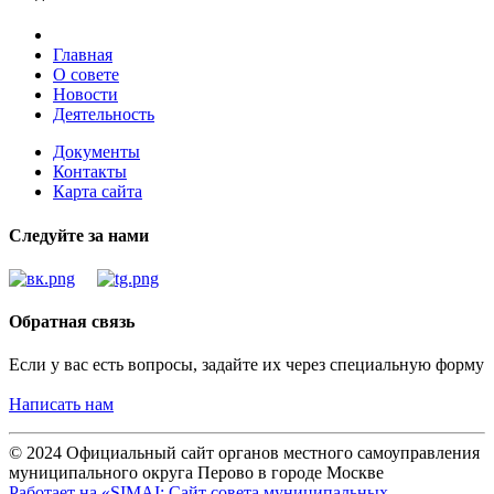
Главная
О совете
Новости
Деятельность
Документы
Контакты
Карта сайта
Следуйте за нами
Обратная связь
Если у вас есть вопросы, задайте их через специальную форму
Написать нам
© 2024 Официальный сайт органов местного самоуправления
муниципального округа Перово в городе Москве
Работает на «SIMAI: Сайт совета муниципальных