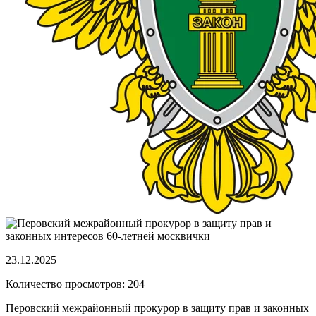
23.12.2025
Количество просмотров: 204
Перовский межрайонный прокурор в защиту прав и законных