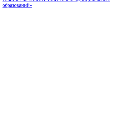
образований»