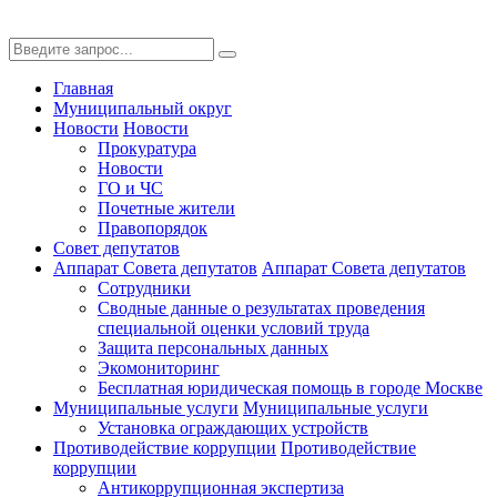
Главная
Муниципальный округ
Новости
Новости
Прокуратура
Новости
ГО и ЧС
Почетные жители
Правопорядок
Совет депутатов
Аппарат Совета депутатов
Аппарат Совета депутатов
Сотрудники
Сводные данные о результатах проведения
специальной оценки условий труда
Защита персональных данных
Экомониторинг
Бесплатная юридическая помощь в городе Москве
Муниципальные услуги
Муниципальные услуги
Установка ограждающих устройств
Противодействие коррупции
Противодействие
коррупции
Антикоррупционная экспертиза