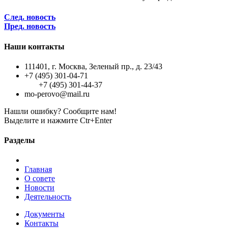
След. новость
Пред. новость
Наши контакты
111401, г. Москва, Зеленый пр., д. 23/43
+7 (495) 301-04-71
+7 (495) 301-44-37
mo-perovo@mail.ru
Нашли ошибку? Сообщите нам!
Выделите и нажмите Ctr+Enter
Разделы
Главная
О совете
Новости
Деятельность
Документы
Контакты