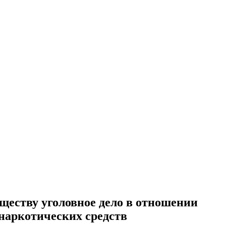
ществу уголовное дело в отношении
наркотических средств