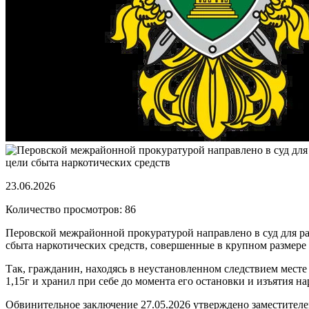
23.06.2026
Количество просмотров: 86
Перовской межрайонной прокуратурой направлено в суд для ра
сбыта наркотических средств, совершенные в крупном размере
Так, гражданин, находясь в неустановленном следствием мест
1,15г и хранил при себе до момента его остановки и изъятия 
Обвинительное заключение 27.05.2026 утверждено заместителе