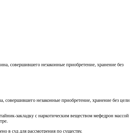
а, совершившего незаконные приобретение, хранение без цели
й тайник-закладку с наркотическим веществом мефедрон массой
тре.
но в суд для рассмотрения по существу.