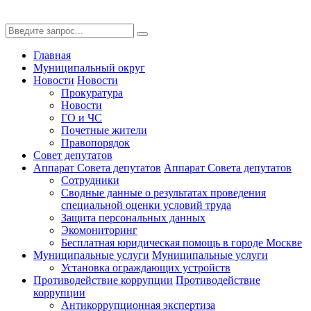
Главная
Муниципальный округ
Новости
Новости
Прокуратура
Новости
ГО и ЧС
Почетные жители
Правопорядок
Совет депутатов
Аппарат Совета депутатов
Аппарат Совета депутатов
Сотрудники
Сводные данные о результатах проведения
специальной оценки условий труда
Защита персональных данных
Экомониторинг
Бесплатная юридическая помощь в городе Москве
Муниципальные услуги
Муниципальные услуги
Установка ограждающих устройств
Противодействие коррупции
Противодействие
коррупции
Антикоррупционная экспертиза