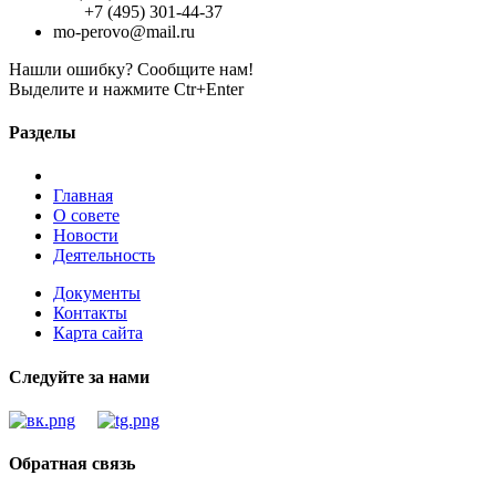
+7 (495) 301-44-37
mo-perovo@mail.ru
Нашли ошибку? Сообщите нам!
Выделите и нажмите Ctr+Enter
Разделы
Главная
О совете
Новости
Деятельность
Документы
Контакты
Карта сайта
Следуйте за нами
Обратная связь