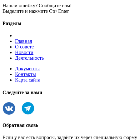
Нашли ошибку? Сообщите нам!
Выделите и нажмите Ctr+Enter
Разделы
Главная
О совете
Новости
Деятельность
Документы
Контакты
Карта сайта
Следуйте за нами
Обратная связь
Если у вас есть вопросы, задайте их через специальную форму