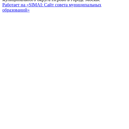
Работает на «SIMAI: Сайт совета муниципальных
образований»