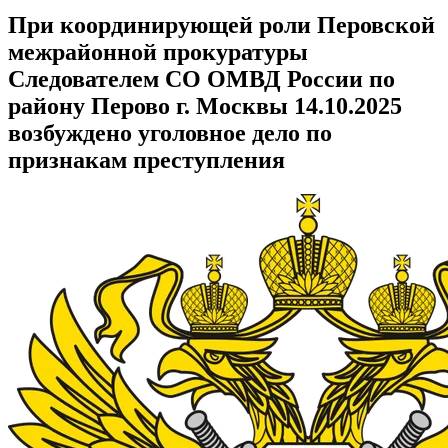
При координирующей роли Перовской
межрайонной прокуратуры
Следователем СО ОМВД России по
району Перово г. Москвы 14.10.2025
возбуждено уголовное дело по
признакам преступления