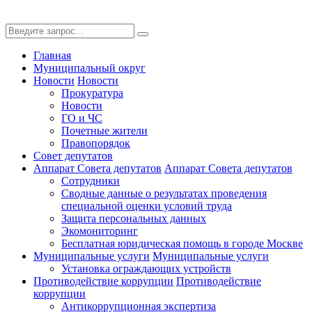
Главная
Муниципальный округ
Новости
Новости
Прокуратура
Новости
ГО и ЧС
Почетные жители
Правопорядок
Совет депутатов
Аппарат Совета депутатов
Аппарат Совета депутатов
Сотрудники
Сводные данные о результатах проведения
специальной оценки условий труда
Защита персональных данных
Экомониторинг
Бесплатная юридическая помощь в городе Москве
Муниципальные услуги
Муниципальные услуги
Установка ограждающих устройств
Противодействие коррупции
Противодействие
коррупции
Антикоррупционная экспертиза