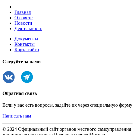
Главная
О совете
Новости
Деятельность
Документы
Контакты
Карта сайта
Следуйте за нами
Обратная связь
Если у вас есть вопросы, задайте их через специальную форму
Написать нам
© 2024 Официальный сайт органов местного самоуправления
муниципального округа Перово в городе Москве