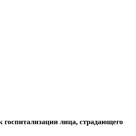
к госпитализации лица, страдающего