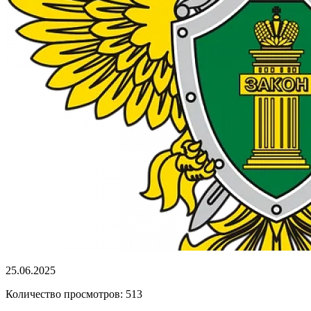
25.06.2025
Количество просмотров: 513