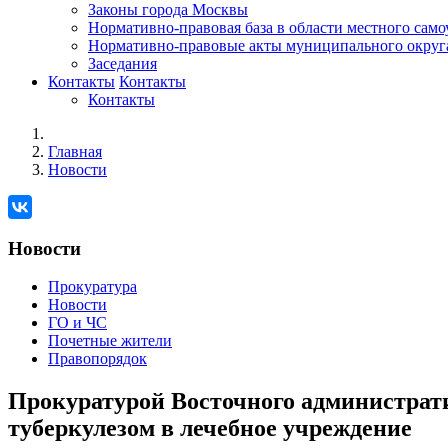
Законы города Москвы
Нормативно-правовая база в области местного сам
Нормативно-правовые акты муниципального округ
Заседания
Контакты
Контакты
Контакты
Главная
Новости
Новости
Прокуратура
Новости
ГО и ЧС
Почетные жители
Правопорядок
Прокуратурой Восточного администрати
туберкулезом в лечебное учреждение