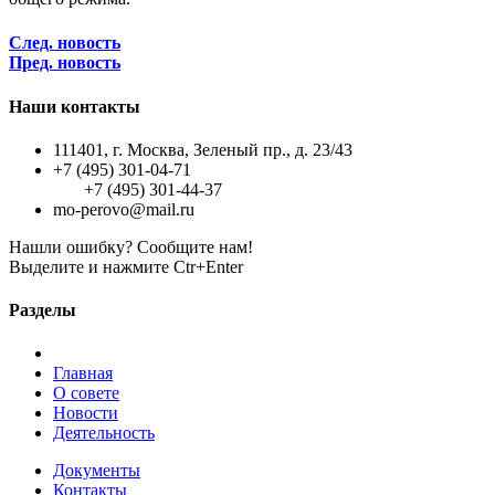
След. новость
Пред. новость
Наши контакты
111401, г. Москва, Зеленый пр., д. 23/43
+7 (495) 301-04-71
+7 (495) 301-44-37
mo-perovo@mail.ru
Нашли ошибку? Сообщите нам!
Выделите и нажмите Ctr+Enter
Разделы
Главная
О совете
Новости
Деятельность
Документы
Контакты