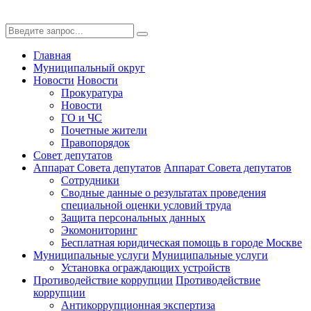
Главная
Муниципальный округ
Новости
Новости
Прокуратура
Новости
ГО и ЧС
Почетные жители
Правопорядок
Совет депутатов
Аппарат Совета депутатов
Аппарат Совета депутатов
Сотрудники
Сводные данные о результатах проведения
специальной оценки условий труда
Защита персональных данных
Экомониторинг
Бесплатная юридическая помощь в городе Москве
Муниципальные услуги
Муниципальные услуги
Установка ограждающих устройств
Противодействие коррупции
Противодействие
коррупции
Антикоррупционная экспертиза