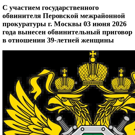
С участием государственного
обвинителя Перовской межрайонной
прокуратуры г. Москвы 03 июня 2026
года вынесен обвинительный приговор
в отношении 39-летней женщины