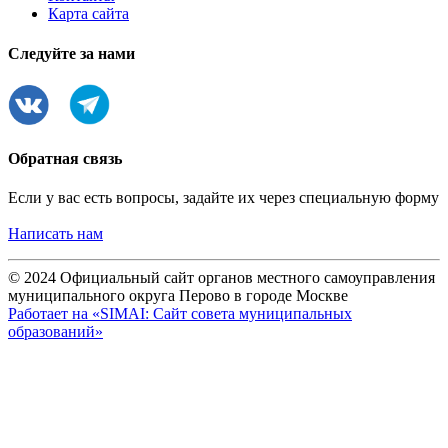
Карта сайта
Следуйте за нами
Обратная связь
Если у вас есть вопросы, задайте их через специальную форму
Написать нам
© 2024 Официальный сайт органов местного самоуправления
муниципального округа Перово в городе Москве
Работает на «SIMAI: Сайт совета муниципальных
образований»