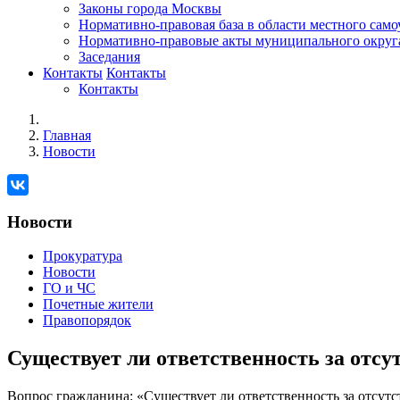
Законы города Москвы
Нормативно-правовая база в области местного сам
Нормативно-правовые акты муниципального округ
Заседания
Контакты
Контакты
Контакты
Главная
Новости
Новости
Прокуратура
Новости
ГО и ЧС
Почетные жители
Правопорядок
Существует ли ответственность за отсу
Вопрос гражданина: «Существует ли ответственность за отсутс