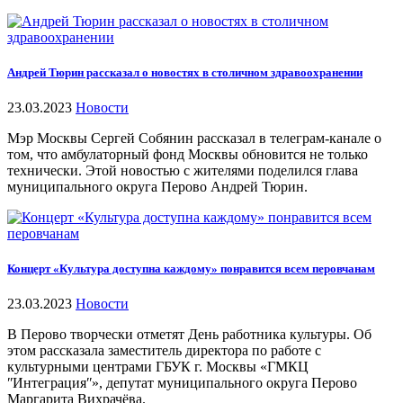
Андрей Тюрин рассказал о новостях в столичном здравоохранении
23.03.2023
Новости
Мэр Москвы Сергей Собянин рассказал в телеграм-канале о
том, что амбулаторный фонд Москвы обновится не только
технически. Этой новостью с жителями поделился глава
муниципального округа Перово Андрей Тюрин.
Концерт «Культура доступна каждому» понравится всем перовчанам
23.03.2023
Новости
В Перово творчески отметят День работника культуры. Об
этом рассказала заместитель директора по работе с
культурными центрами ГБУК г. Москвы «ГМКЦ
ʺИнтеграцияʺ», депутат муниципального округа Перово
Маргарита Вихрачёва.