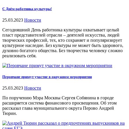
С Днём работника культуры!
25.03.2023
Новости
Сегодняшний День работника культуры охватывает целый
пласт представителей отрасли – деятелей искусства, людей
творческих профессий, тех, кто сохраняет и популяризирует
культурное наследие. Без культуры не может быть здорового,
духовно богатого общества. Без творчества человеку сложно
реализовать себя.
Перовчане примут участие в окружном мероприятии
25.03.2023
Новости
По поручению Мэра Москвы Сергея Собянина в городе
расширяется система финансового просвещения. Об этом
рассказал глава муниципального округа Перово Андрей
Тюрин.