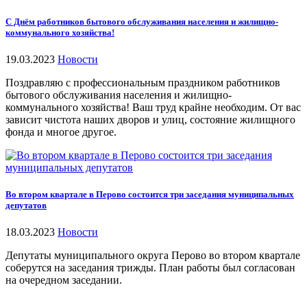
С Днём работников бытового обслуживания населения и жилищно-
коммунального хозяйства!
19.03.2023
Новости
Поздравляю с профессиональным праздником работников
бытового обслуживания населения и жилищно-
коммунального хозяйства! Ваш труд крайне необходим. От вас
зависит чистота наших дворов и улиц, состояние жилищного
фонда и многое другое.
Во втором квартале в Перово состоится три заседания муниципальных
депутатов
18.03.2023
Новости
Депутаты муниципального округа Перово во втором квартале
соберутся на заседания трижды. План работы был согласован
на очередном заседании.