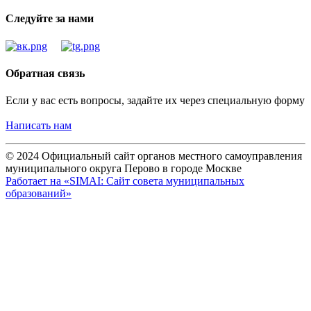
Следуйте за нами
Обратная связь
Если у вас есть вопросы, задайте их через специальную форму
Написать нам
© 2024 Официальный сайт органов местного самоуправления
муниципального округа Перово в городе Москве
Работает на «SIMAI: Сайт совета муниципальных
образований»