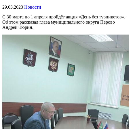
29.03.2023
Новости
С 30 марта по 1 апреля пройдёт акция «День без турникетов».
Об этом рассказал глава муниципального округа Перово
Андрей Тюрин.