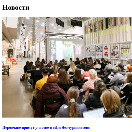
Новости
Перовчане примут участие в «Дне без турникетов»