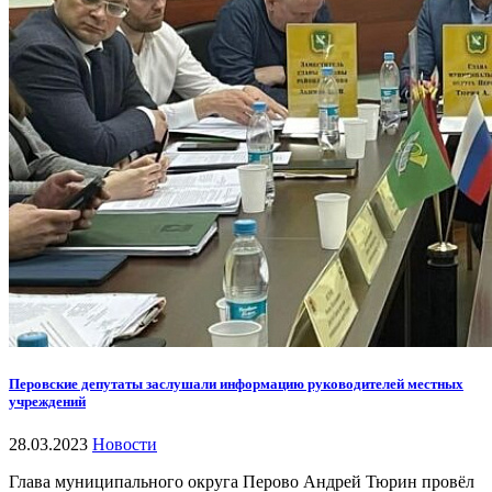
Перовские депутаты заслушали информацию руководителей местных
учреждений
28.03.2023
Новости
Глава муниципального округа Перово Андрей Тюрин провёл