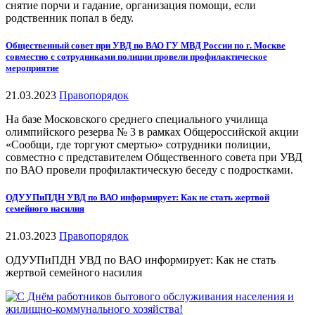
снятие порчи и гадание, организация помощи, если
родственник попал в беду.
Общественный совет при УВД по ВАО ГУ МВД России по г. Москве
совместно с сотрудниками полиции провели профилактическое
мероприятие
21.03.2023
Правопорядок
На базе Московского среднего специального училища
олимпийского резерва № 3 в рамках Общероссийской акции
«Сообщи, где торгуют смертью» сотрудники полиции,
совместно с представителем Общественного совета при УВД
по ВАО провели профилактическую беседу с подростками.
ОДУУПиПДН УВД по ВАО информирует: Как не стать жертвой
семейного насилия
21.03.2023
Правопорядок
ОДУУПиПДН УВД по ВАО информирует: Как не стать
жертвой семейного насилия