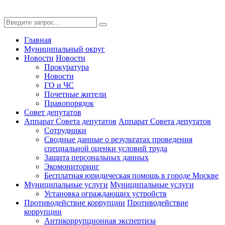
Главная
Муниципальный округ
Новости
Новости
Прокуратура
Новости
ГО и ЧС
Почетные жители
Правопорядок
Совет депутатов
Аппарат Совета депутатов
Аппарат Совета депутатов
Сотрудники
Сводные данные о результатах проведения
специальной оценки условий труда
Защита персональных данных
Экомониторинг
Бесплатная юридическая помощь в городе Москве
Муниципальные услуги
Муниципальные услуги
Установка ограждающих устройств
Противодействие коррупции
Противодействие
коррупции
Антикоррупционная экспертиза