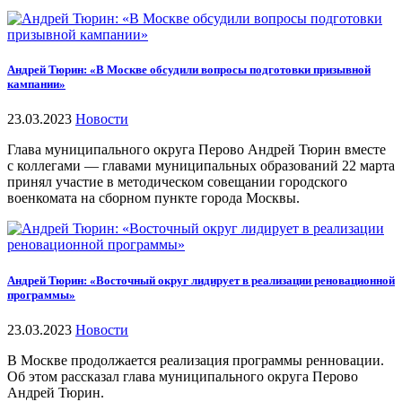
Андрей Тюрин: «В Москве обсудили вопросы подготовки призывной
кампании»
23.03.2023
Новости
Глава муниципального округа Перово Андрей Тюрин вместе
с коллегами — главами муниципальных образований 22 марта
принял участие в методическом совещании городского
военкомата на сборном пункте города Москвы.
Андрей Тюрин: «Восточный округ лидирует в реализации реновационной
программы»
23.03.2023
Новости
В Москве продолжается реализация программы ренновации.
Об этом рассказал глава муниципального округа Перово
Андрей Тюрин.