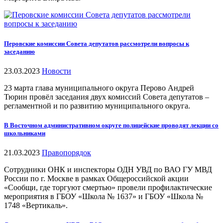
Перовские комиссии Совета депутатов рассмотрели вопросы к
заседанию
23.03.2023
Новости
23 марта глава муниципального округа Перово Андрей
Тюрин провёл заседания двух комиссий Совета депутатов –
регламентной и по развитию муниципального округа.
В Восточном административном округе полицейские проводят лекции со
школьниками
21.03.2023
Правопорядок
Сотрудники ОНК и инспекторы ОДН УВД по ВАО ГУ МВД
России по г. Москве в рамках Общероссийской акции
«Сообщи, где торгуют смертью» провели профилактические
мероприятия в ГБОУ «Школа № 1637» и ГБОУ «Школа №
1748 «Вертикаль».