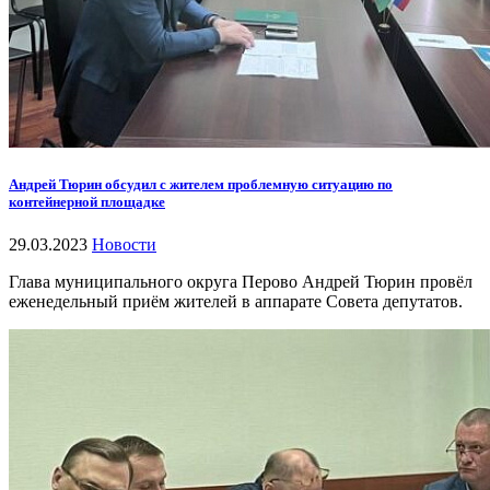
Андрей Тюрин обсудил с жителем проблемную ситуацию по
контейнерной площадке
29.03.2023
Новости
Глава муниципального округа Перово Андрей Тюрин провёл
еженедельный приём жителей в аппарате Совета депутатов.