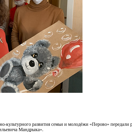
но-культурного развития семьи и молодёжи «Перово» передали 
сильевича Мандрыка».