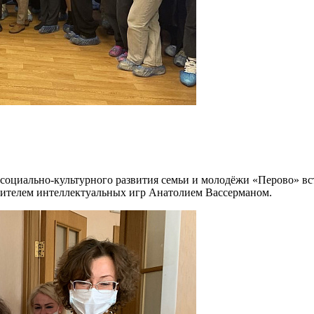
социально-культурного развития семьи и молодёжи «Перово» вс
ителем интеллектуальных игр Анатолием Вассерманом.