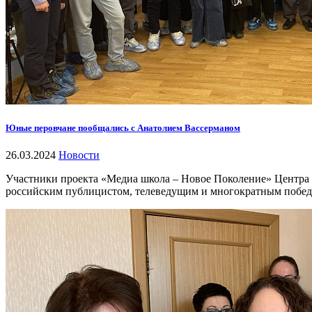
Юные перовчане пообщались с Анатолием Вассерманом
26.03.2024
Новости
Участники проекта «Медиа школа – Новое Поколение» Центра 
российским публицистом, телеведущим и многократным побед