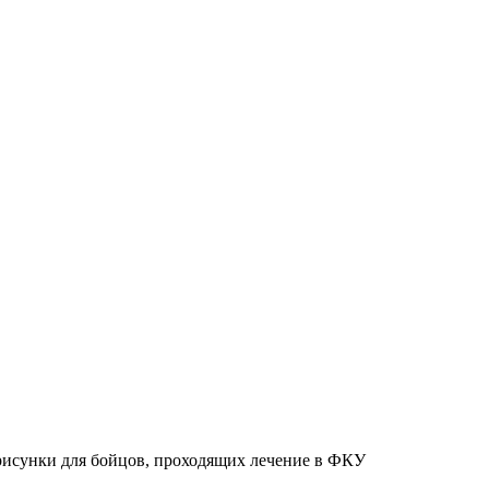
рисунки для бойцов, проходящих лечение в ФКУ