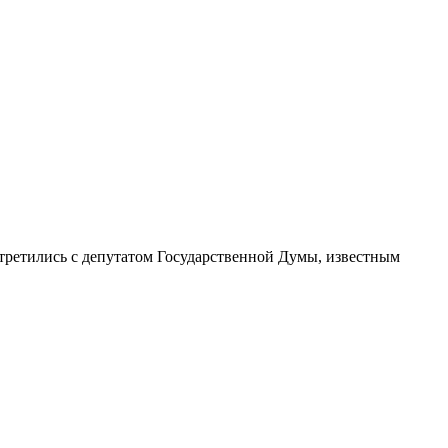
третились с депутатом Государственной Думы, известным