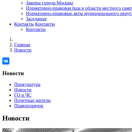
Законы города Москвы
Нормативно-правовая база в области местного сам
Нормативно-правовые акты муниципального округ
Заседания
Контакты
Контакты
Контакты
Главная
Новости
Новости
Прокуратура
Новости
ГО и ЧС
Почетные жители
Правопорядок
Новости