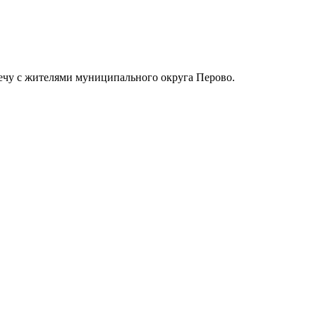
ечу с жителями муниципального округа Перово.