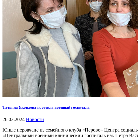
Татьяна Яковлева посетила военный госпиталь
26.03.2024
Новости
Юные перовчане из семейного клуба «Перово» Центра социаль
«Центральный военный клинический госпиталь им. Петра Ва