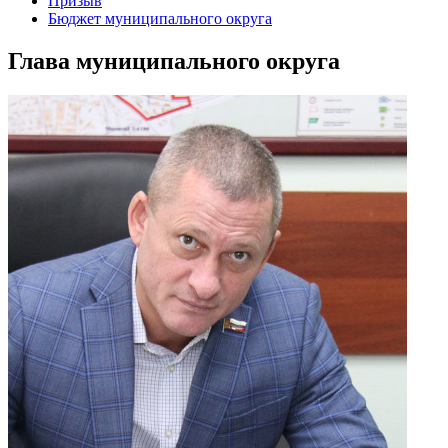
Призыв
Бюджет муниципального округа
Глава муниципального округа