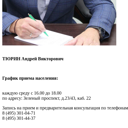
ТЮРИН Андрей Викторович
График приема населения:
каждую среду с 16.00 до 18.00
по адресу: Зеленый проспект, д.23/43, каб. 22
Запись на прием и предварительная консультация по телефонам
8 (495) 301-04-71
8 (495) 301-44-37