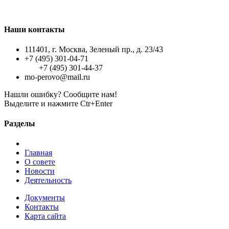
Наши контакты
111401, г. Москва, Зеленый пр., д. 23/43
+7 (495) 301-04-71
+7 (495) 301-44-37
mo-perovo@mail.ru
Нашли ошибку? Сообщите нам!
Выделите и нажмите Ctr+Enter
Разделы
Главная
О совете
Новости
Деятельность
Документы
Контакты
Карта сайта