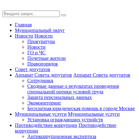
Главная
Муниципальный округ
Новости
Новости
Прокуратура
Новости
ГО и ЧС
Почетные жители
Правопорядок
Совет депутатов
Аппарат Совета депутатов
Аппарат Совета депутатов
Сотрудники
Сводные данные о результатах проведения
специальной оценки условий труда
Защита персональных данных
Экомониторинг
Бесплатная юридическая помощь в городе Москве
Муниципальные услуги
Муниципальные услуги
Установка ограждающих устройств
Противодействие коррупции
Противодействие
коррупции
Антикоррупционная экспертиза