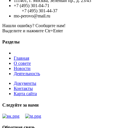
111401, г. Москва, Зеленый пр., д. 23/43
+7 (495) 301-04-71
+7 (495) 301-44-37
mo-perovo@mail.ru
Нашли ошибку? Сообщите нам!
Выделите и нажмите Ctr+Enter
Разделы
Главная
О совете
Новости
Деятельность
Документы
Контакты
Карта сайта
Следуйте за нами
Обратная связь