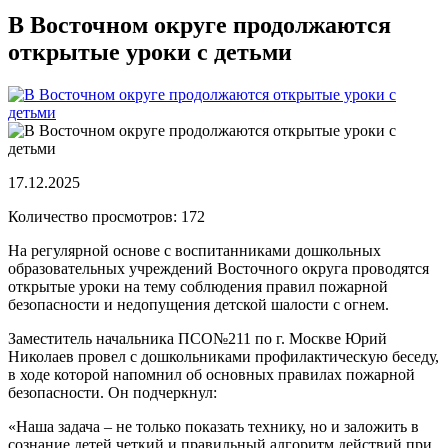
В Восточном округе продолжаются
открытые уроки с детьми
17.12.2025
Количество просмотров: 172
На регулярной основе с воспитанниками дошкольных
образовательных учреждений Восточного округа проводятся
открытые уроки на тему соблюдения правил пожарной
безопасности и недопущения детской шалости с огнем.
Заместитель начальника ПСО№211 по г. Москве Юрий
Николаев провел с дошкольниками профилактическую беседу,
в ходе которой напомнил об основных правилах пожарной
безопасности. Он подчеркнул:
«Наша задача – не только показать технику, но и заложить в
сознание детей четкий и правильный алгоритм действий при