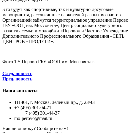
Это будут как спортивные, так и культурно-досуговые
мероприятия, рассчитанные на жителей разных возрастов.
Организацией займутся территориальное управление Перово
ГБУ «ООЦ им. Моссовета», Центр социально-культурного
развития семьи и молодёжи «Перово» и Частное Учреждение
Дополнительного Профессионального Образования «СЕТЬ
ЦЕНТРОВ «ПРОДЕТИ».
Фото ТУ Перово ГБУ «ООЦ им. Моссовета».
След. новость
Пред. новость
Наши контакты
111401, г. Москва, Зеленый пр., д. 23/43
+7 (495) 301-04-71
+7 (495) 301-44-37
mo-perovo@mail.ru
Нашли ошибку? Сообщите нам!