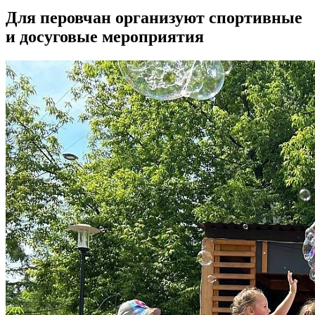
Для перовчан организуют спортивные
и досуговые мероприятия