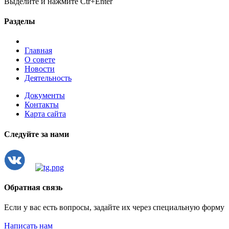
Выделите и нажмите Ctr+Enter
Разделы
Главная
О совете
Новости
Деятельность
Документы
Контакты
Карта сайта
Следуйте за нами
Обратная связь
Если у вас есть вопросы, задайте их через специальную форму
Написать нам