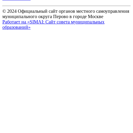
© 2024 Официальный сайт органов местного самоуправления
муниципального округа Перово в городе Москве
Работает на «SIMAI: Сайт совета муниципальных
образований»