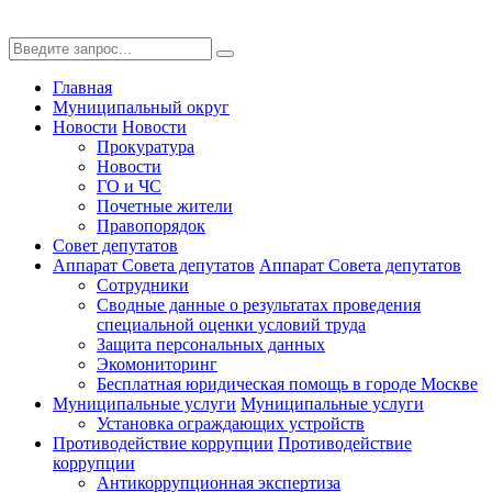
Главная
Муниципальный округ
Новости
Новости
Прокуратура
Новости
ГО и ЧС
Почетные жители
Правопорядок
Совет депутатов
Аппарат Совета депутатов
Аппарат Совета депутатов
Сотрудники
Сводные данные о результатах проведения
специальной оценки условий труда
Защита персональных данных
Экомониторинг
Бесплатная юридическая помощь в городе Москве
Муниципальные услуги
Муниципальные услуги
Установка ограждающих устройств
Противодействие коррупции
Противодействие
коррупции
Антикоррупционная экспертиза