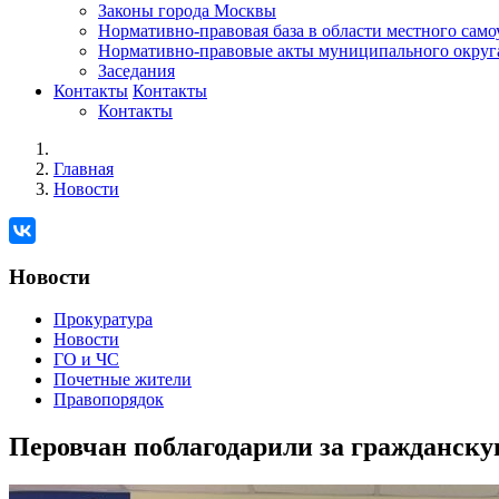
Законы города Москвы
Нормативно-правовая база в области местного сам
Нормативно-правовые акты муниципального округ
Заседания
Контакты
Контакты
Контакты
Главная
Новости
Новости
Прокуратура
Новости
ГО и ЧС
Почетные жители
Правопорядок
Перовчан поблагодарили за гражданск