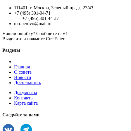
111401, г. Москва, Зеленый пр., д. 23/43
+7 (495) 301-04-71
+7 (495) 301-44-37
mo-perovo@mail.ru
Нашли ошибку? Сообщите нам!
Выделите и нажмите Ctr+Enter
Разделы
Главная
О совете
Новости
Деятельность
Документы
Контакты
Карта сайта
Следуйте за нами