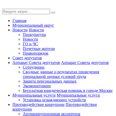
Главная
Муниципальный округ
Новости
Новости
Прокуратура
Новости
ГО и ЧС
Почетные жители
Правопорядок
Совет депутатов
Аппарат Совета депутатов
Аппарат Совета депутатов
Сотрудники
Сводные данные о результатах проведения
специальной оценки условий труда
Защита персональных данных
Экомониторинг
Бесплатная юридическая помощь в городе Москве
Муниципальные услуги
Муниципальные услуги
Установка ограждающих устройств
Противодействие коррупции
Противодействие
коррупции
Антикоррупционная экспертиза