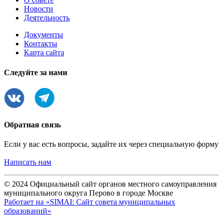
Новости
Деятельность
Документы
Контакты
Карта сайта
Следуйте за нами
Обратная связь
Если у вас есть вопросы, задайте их через специальную форму
Написать нам
© 2024 Официальный сайт органов местного самоуправления
муниципального округа Перово в городе Москве
Работает на «SIMAI: Сайт совета муниципальных
образований»