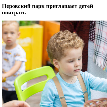
Перовский парк приглашает детей
поиграть