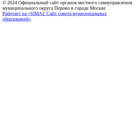
© 2024 Официальный сайт органов местного самоуправления
муниципального округа Перово в городе Москве
Работает на «SIMAI: Сайт совета муниципальных
образований»