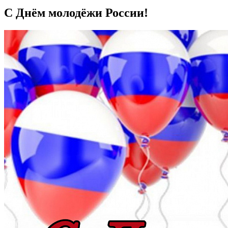
С Днём молодёжи России!