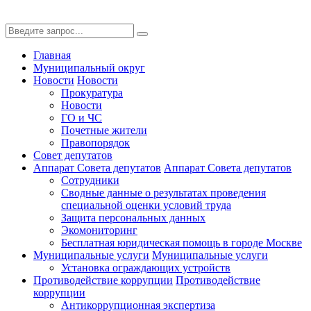
Главная
Муниципальный округ
Новости
Новости
Прокуратура
Новости
ГО и ЧС
Почетные жители
Правопорядок
Совет депутатов
Аппарат Совета депутатов
Аппарат Совета депутатов
Сотрудники
Сводные данные о результатах проведения
специальной оценки условий труда
Защита персональных данных
Экомониторинг
Бесплатная юридическая помощь в городе Москве
Муниципальные услуги
Муниципальные услуги
Установка ограждающих устройств
Противодействие коррупции
Противодействие
коррупции
Антикоррупционная экспертиза