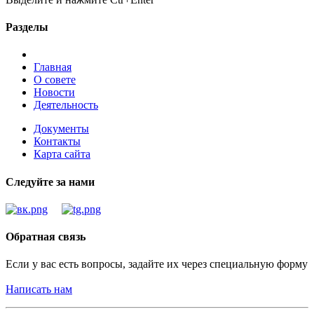
Разделы
Главная
О совете
Новости
Деятельность
Документы
Контакты
Карта сайта
Следуйте за нами
Обратная связь
Если у вас есть вопросы, задайте их через специальную форму
Написать нам