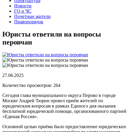
Прокуратура
Новости
ГО и ЧС
Почетные жители
Правопорядок
Юристы ответили на вопросы
перовчан
27.06.2025
Количество просмотров: 264
Сегодня глава муниципального округа Перово в городе
Москве Андрей Тюрин провел приём жителей по
юридическим вопросам в рамках Единого дня оказания
бесплатной юридической помощи, организованного партией
«Единая Россия».
Основной целью приёма было предоставление юридических
консультаций социально незащищённым слоям населения,