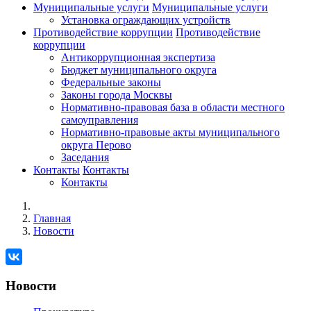
Муниципальные услуги
Муниципальные услуги
Установка ограждающих устройств
Противодействие коррупции
Противодействие
коррупции
Антикоррупционная экспертиза
Бюджет муниципального округа
Федеральные законы
Законы города Москвы
Нормативно-правовая база в области местного
самоуправления
Нормативно-правовые акты муниципального
округа Перово
Заседания
Контакты
Контакты
Контакты
Главная
Новости
Новости