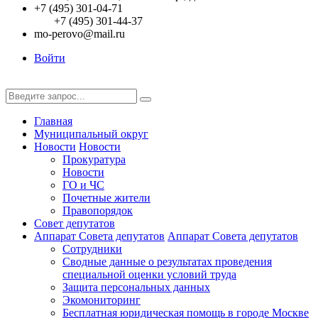
+7 (495) 301-04-71
+7 (495) 301-44-37
mo-perovo@mail.ru
Войти
Главная
Муниципальный округ
Новости
Новости
Прокуратура
Новости
ГО и ЧС
Почетные жители
Правопорядок
Совет депутатов
Аппарат Совета депутатов
Аппарат Совета депутатов
Сотрудники
Сводные данные о результатах проведения
специальной оценки условий труда
Защита персональных данных
Экомониторинг
Бесплатная юридическая помощь в городе Москве