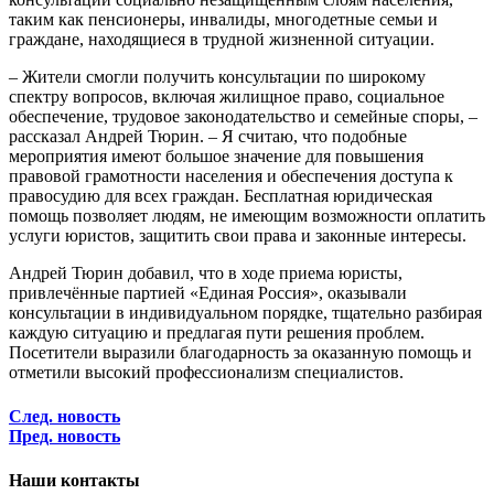
таким как пенсионеры, инвалиды, многодетные семьи и
граждане, находящиеся в трудной жизненной ситуации.
– Жители смогли получить консультации по широкому
спектру вопросов, включая жилищное право, социальное
обеспечение, трудовое законодательство и семейные споры, –
рассказал Андрей Тюрин. – Я считаю, что подобные
мероприятия имеют большое значение для повышения
правовой грамотности населения и обеспечения доступа к
правосудию для всех граждан. Бесплатная юридическая
помощь позволяет людям, не имеющим возможности оплатить
услуги юристов, защитить свои права и законные интересы.
Андрей Тюрин добавил, что в ходе приема юристы,
привлечённые партией «Единая Россия», оказывали
консультации в индивидуальном порядке, тщательно разбирая
каждую ситуацию и предлагая пути решения проблем.
Посетители выразили благодарность за оказанную помощь и
отметили высокий профессионализм специалистов.
След. новость
Пред. новость
Наши контакты