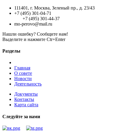
111401, г. Москва, Зеленый пр., д. 23/43
+7 (495) 301-04-71
+7 (495) 301-44-37
mo-perovo@mail.ru
Нашли ошибку? Сообщите нам!
Выделите и нажмите Ctr+Enter
Разделы
Главная
О совете
Новости
Деятельность
Документы
Контакты
Карта сайта
Следуйте за нами