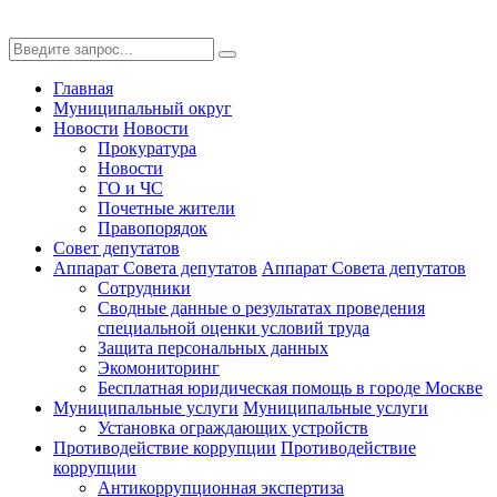
Главная
Муниципальный округ
Новости
Новости
Прокуратура
Новости
ГО и ЧС
Почетные жители
Правопорядок
Совет депутатов
Аппарат Совета депутатов
Аппарат Совета депутатов
Сотрудники
Сводные данные о результатах проведения
специальной оценки условий труда
Защита персональных данных
Экомониторинг
Бесплатная юридическая помощь в городе Москве
Муниципальные услуги
Муниципальные услуги
Установка ограждающих устройств
Противодействие коррупции
Противодействие
коррупции
Антикоррупционная экспертиза