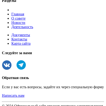
Разделы
Главная
О совете
Новости
Деятельность
Документы
Контакты
Карта сайта
Следуйте за нами
Обратная связь
Если у вас есть вопросы, задайте их через специальную форму
Написать нам
© 2024 Официальный сайт органов местного самоуправления