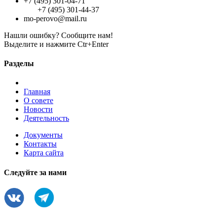
+7 (495) 301-04-71
+7 (495) 301-44-37
mo-perovo@mail.ru
Нашли ошибку? Сообщите нам!
Выделите и нажмите Ctr+Enter
Разделы
Главная
О совете
Новости
Деятельность
Документы
Контакты
Карта сайта
Следуйте за нами