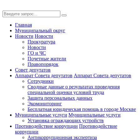
Главная
Муниципальный округ
Новости
Новости
Прокуратура
Новости
ГО и ЧС
Почетные жители
Правопорядок
Совет депутатов
Аппарат Совета депутатов
Аппарат Совета депутатов
Сотрудники
Сводные данные о результатах проведения
специальной оценки условий труда
Защита персональных данных
Экомониторинг
Бесплатная юридическая помощь в городе Москве
Муниципальные услуги
Муниципальные услуги
Установка ограждающих устройств
Противодействие коррупции
Противодействие
коррупции
Антикоррупционная экспертиза