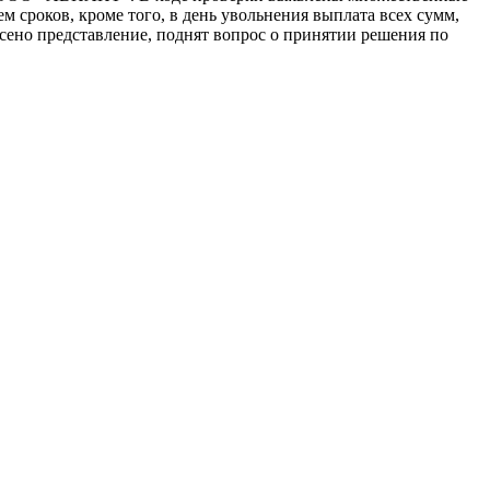
м сроков, кроме того, в день увольнения выплата всех сумм,
ено представление, поднят вопрос о принятии решения по