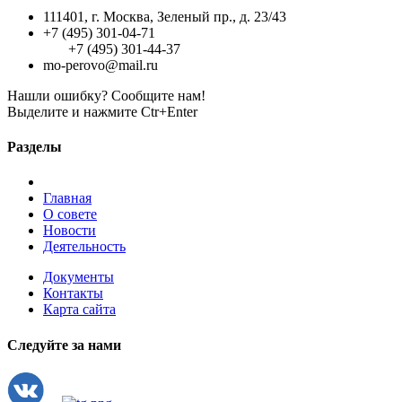
111401, г. Москва, Зеленый пр., д. 23/43
+7 (495) 301-04-71
+7 (495) 301-44-37
mo-perovo@mail.ru
Нашли ошибку? Сообщите нам!
Выделите и нажмите Ctr+Enter
Разделы
Главная
О совете
Новости
Деятельность
Документы
Контакты
Карта сайта
Следуйте за нами