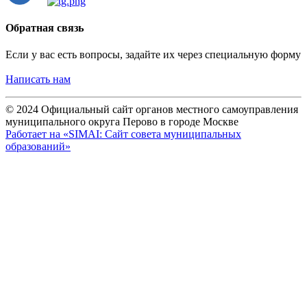
Обратная связь
Если у вас есть вопросы, задайте их через специальную форму
Написать нам
© 2024 Официальный сайт органов местного самоуправления
муниципального округа Перово в городе Москве
Работает на «SIMAI: Сайт совета муниципальных
образований»