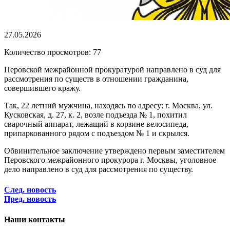
27.05.2026
Количество просмотров: 77
Перовской межрайонной прокуратурой направлено в суд для
рассмотрения по существ в отношении гражданина,
совершившего кражу.
Так, 22 летний мужчина, находясь по адресу: г. Москва, ул.
Кусковская, д. 27, к. 2, возле подъезда № 1, похитил
сварочный аппарат, лежащий в корзине велосипеда,
припаркованного рядом с подъездом № 1 и скрылся.
Обвинительное заключение утверждено первым заместителем
Перовского межрайонного прокурора г. Москвы, уголовное
дело направлено в суд для рассмотрения по существу.
След. новость
Пред. новость
Наши контакты