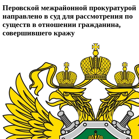
Перовской межрайонной прокуратурой
направлено в суд для рассмотрения по
существ в отношении гражданина,
совершившего кражу