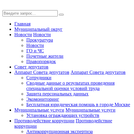
Главная
Муниципальный округ
Новости
Новости
Прокуратура
Новости
ГО и ЧС
Почетные жители
Правопорядок
Совет депутатов
Аппарат Совета депутатов
Аппарат Совета депутатов
Сотрудники
Сводные данные о результатах проведения
специальной оценки условий труда
Защита персональных данных
Экомониторинг
Бесплатная юридическая помощь в городе Москве
Муниципальные услуги
Муниципальные услуги
Установка ограждающих устройств
Противодействие коррупции
Противодействие
коррупции
Антикоррупционная экспертиза