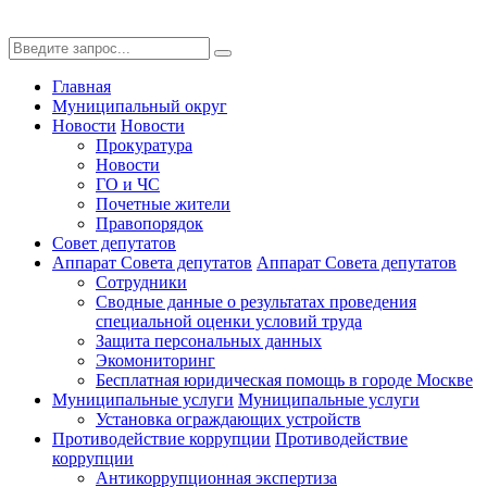
Главная
Муниципальный округ
Новости
Новости
Прокуратура
Новости
ГО и ЧС
Почетные жители
Правопорядок
Совет депутатов
Аппарат Совета депутатов
Аппарат Совета депутатов
Сотрудники
Сводные данные о результатах проведения
специальной оценки условий труда
Защита персональных данных
Экомониторинг
Бесплатная юридическая помощь в городе Москве
Муниципальные услуги
Муниципальные услуги
Установка ограждающих устройств
Противодействие коррупции
Противодействие
коррупции
Антикоррупционная экспертиза