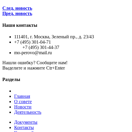
След. новость
Пред. новость
Наши контакты
111401, г. Москва, Зеленый пр., д. 23/43
+7 (495) 301-04-71
+7 (495) 301-44-37
mo-perovo@mail.ru
Нашли ошибку? Сообщите нам!
Выделите и нажмите Ctr+Enter
Разделы
Главная
О совете
Новости
Деятельность
Документы
Контакты