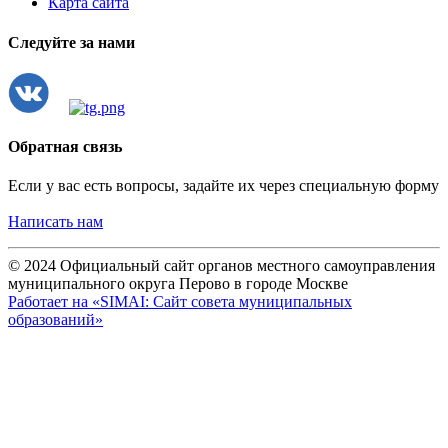
Карта сайта
Следуйте за нами
Обратная связь
Если у вас есть вопросы, задайте их через специальную форму
Написать нам
© 2024 Официальный сайт органов местного самоуправления
муниципального округа Перово в городе Москве
Работает на «SIMAI: Сайт совета муниципальных
образований»