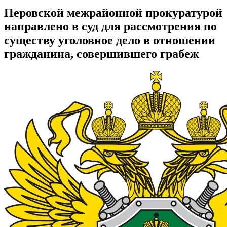
Перовской межрайонной прокуратурой
направлено в суд для рассмотрения по
существу уголовное дело в отношении
гражданина, совершившего грабеж