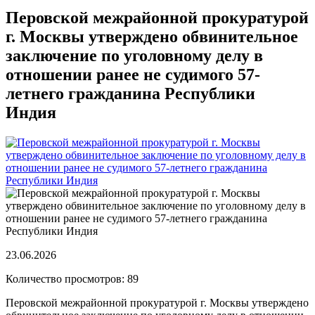
Перовской межрайонной прокуратурой
г. Москвы утверждено обвинительное
заключение по уголовному делу в
отношении ранее не судимого 57-
летнего гражданина Республики
Индия
23.06.2026
Количество просмотров: 89
Перовской межрайонной прокуратурой г. Москвы утверждено