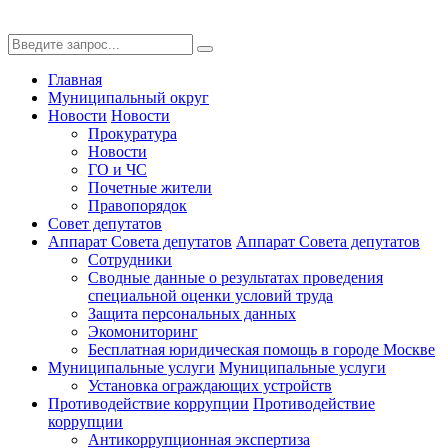
Главная
Муниципальный округ
Новости
Новости
Прокуратура
Новости
ГО и ЧС
Почетные жители
Правопорядок
Совет депутатов
Аппарат Совета депутатов
Аппарат Совета депутатов
Сотрудники
Сводные данные о результатах проведения
специальной оценки условий труда
Защита персональных данных
Экомониторинг
Бесплатная юридическая помощь в городе Москве
Муниципальные услуги
Муниципальные услуги
Установка ограждающих устройств
Противодействие коррупции
Противодействие
коррупции
Антикоррупционная экспертиза