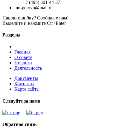
+7 (495) 301-44-37
mo-perovo@mail.ru
Нашли ошибку? Сообщите нам!
Выделите и нажмите Ctr+Enter
Разделы
Главная
О совете
Новости
Деятельность
Документы
Контакты
Карта сайта
Следуйте за нами
Обратная связь