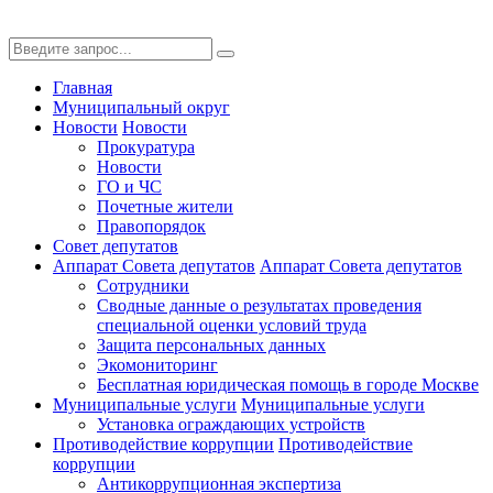
Главная
Муниципальный округ
Новости
Новости
Прокуратура
Новости
ГО и ЧС
Почетные жители
Правопорядок
Совет депутатов
Аппарат Совета депутатов
Аппарат Совета депутатов
Сотрудники
Сводные данные о результатах проведения
специальной оценки условий труда
Защита персональных данных
Экомониторинг
Бесплатная юридическая помощь в городе Москве
Муниципальные услуги
Муниципальные услуги
Установка ограждающих устройств
Противодействие коррупции
Противодействие
коррупции
Антикоррупционная экспертиза