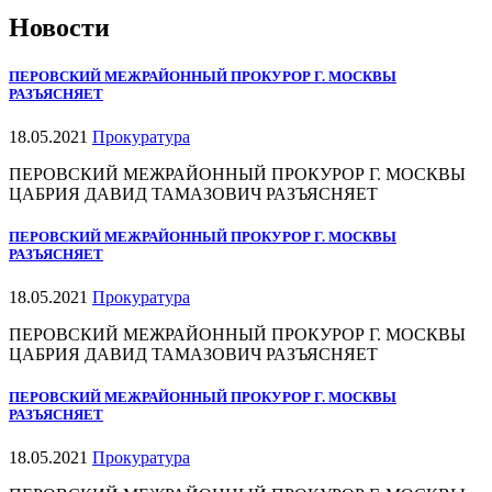
Новости
ПЕРОВСКИЙ МЕЖРАЙОННЫЙ ПРОКУРОР Г. МОСКВЫ
РАЗЪЯСНЯЕТ
18.05.2021
Прокуратура
ПЕРОВСКИЙ МЕЖРАЙОННЫЙ ПРОКУРОР Г. МОСКВЫ
ЦАБРИЯ ДАВИД ТАМАЗОВИЧ РАЗЪЯСНЯЕТ
ПЕРОВСКИЙ МЕЖРАЙОННЫЙ ПРОКУРОР Г. МОСКВЫ
РАЗЪЯСНЯЕТ
18.05.2021
Прокуратура
ПЕРОВСКИЙ МЕЖРАЙОННЫЙ ПРОКУРОР Г. МОСКВЫ
ЦАБРИЯ ДАВИД ТАМАЗОВИЧ РАЗЪЯСНЯЕТ
ПЕРОВСКИЙ МЕЖРАЙОННЫЙ ПРОКУРОР Г. МОСКВЫ
РАЗЪЯСНЯЕТ
18.05.2021
Прокуратура