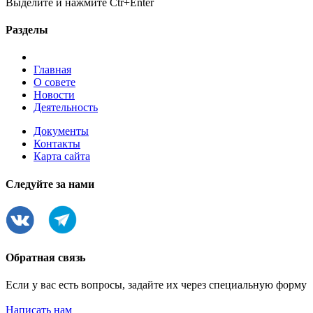
Выделите и нажмите Ctr+Enter
Разделы
Главная
О совете
Новости
Деятельность
Документы
Контакты
Карта сайта
Следуйте за нами
Обратная связь
Если у вас есть вопросы, задайте их через специальную форму
Написать нам