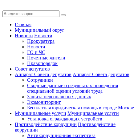
Главная
Муниципальный округ
Новости
Новости
Прокуратура
Новости
ГО и ЧС
Почетные жители
Правопорядок
Совет депутатов
Аппарат Совета депутатов
Аппарат Совета депутатов
Сотрудники
Сводные данные о результатах проведения
специальной оценки условий труда
Защита персональных данных
Экомониторинг
Бесплатная юридическая помощь в городе Москве
Муниципальные услуги
Муниципальные услуги
Установка ограждающих устройств
Противодействие коррупции
Противодействие
коррупции
Антикоррупционная экспертиза