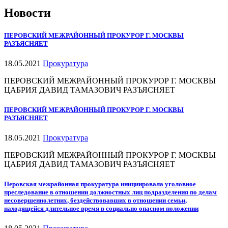
Новости
ПЕРОВСКИЙ МЕЖРАЙОННЫЙ ПРОКУРОР Г. МОСКВЫ
РАЗЪЯСНЯЕТ
18.05.2021
Прокуратура
ПЕРОВСКИЙ МЕЖРАЙОННЫЙ ПРОКУРОР Г. МОСКВЫ
ЦАБРИЯ ДАВИД ТАМАЗОВИЧ РАЗЪЯСНЯЕТ
ПЕРОВСКИЙ МЕЖРАЙОННЫЙ ПРОКУРОР Г. МОСКВЫ
РАЗЪЯСНЯЕТ
18.05.2021
Прокуратура
ПЕРОВСКИЙ МЕЖРАЙОННЫЙ ПРОКУРОР Г. МОСКВЫ
ЦАБРИЯ ДАВИД ТАМАЗОВИЧ РАЗЪЯСНЯЕТ
Перовская межрайонная прокуратура инициировала уголовное
преследование в отношении должностных лиц подразделения по делам
несовершеннолетних, бездействовавших в отношении семьи,
находящейся длительное время в социально опасном положении