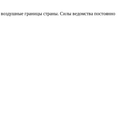
 воздушные границы страны. Силы ведомства постоянно