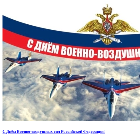
С Днём Военно-воздушных сил Российской Федерации!