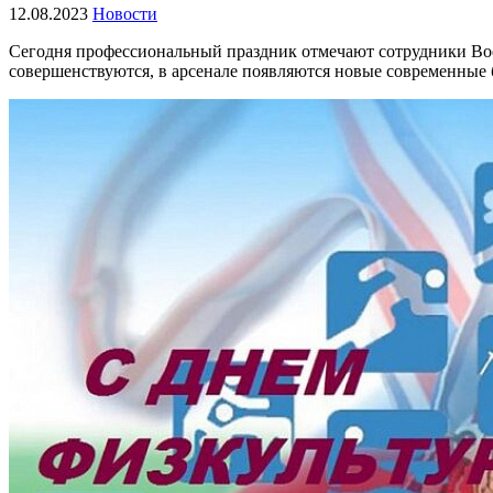
12.08.2023
Новости
Сегодня профессиональный праздник отмечают сотрудники Во
совершенствуются, в арсенале появляются новые современные