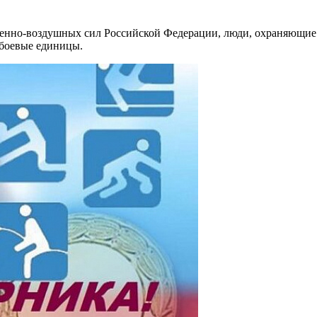
енно-воздушных сил Российской Федерации, люди, охраняющие
 боевые единицы.