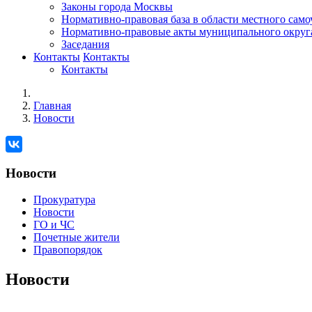
Законы города Москвы
Нормативно-правовая база в области местного сам
Нормативно-правовые акты муниципального округ
Заседания
Контакты
Контакты
Контакты
Главная
Новости
Новости
Прокуратура
Новости
ГО и ЧС
Почетные жители
Правопорядок
Новости