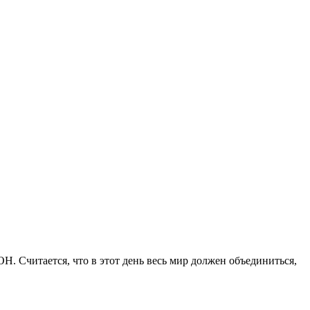
 Считается, что в этот день весь мир должен объединиться,