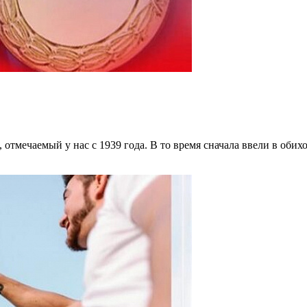
отмечаемый у нас с 1939 года. В то время сначала ввели в обихо