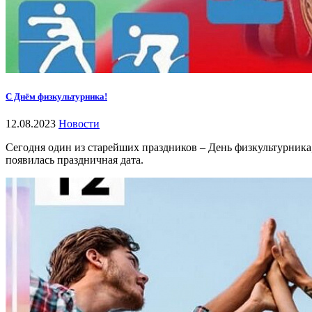
С Днём физкультурника!
12.08.2023
Новости
Сегодня один из старейших праздников – День физкультурника, 
появилась праздничная дата.