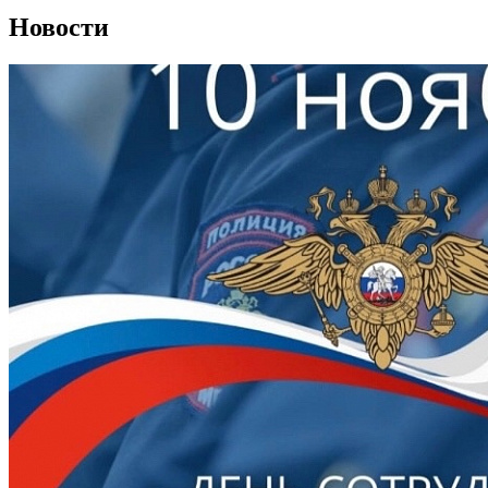
Новости