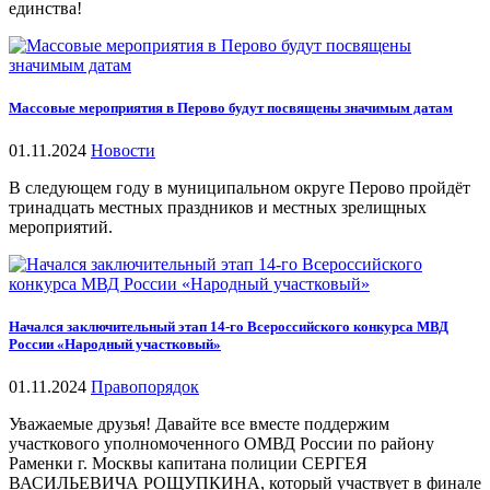
единства!
Массовые мероприятия в Перово будут посвящены значимым датам
01.11.2024
Новости
В следующем году в муниципальном округе Перово пройдёт
тринадцать местных праздников и местных зрелищных
мероприятий.
Начался заключительный этап 14-го Всероссийского конкурса МВД
России «Народный участковый»
01.11.2024
Правопорядок
Уважаемые друзья! Давайте все вместе поддержим
участкового уполномоченного ОМВД России по району
Раменки г. Москвы капитана полиции СЕРГЕЯ
ВАСИЛЬЕВИЧА РОЩУПКИНА, который участвует в финале