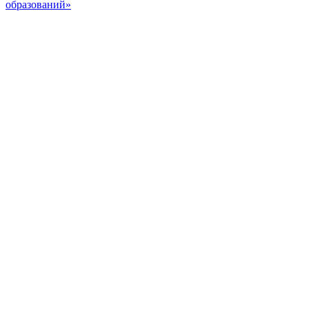
образований»