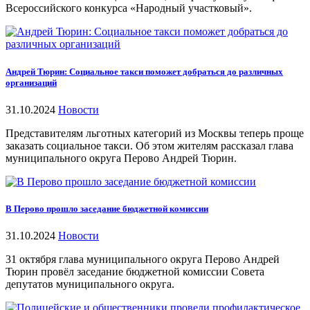
Всероссийского конкурса «Народный участковый».
Андрей Тюрин: Социальное такси поможет добраться до различных
организаций
31.10.2024
Новости
Представителям льготных категорий из Москвы теперь проще
заказать социальное такси. Об этом жителям рассказал глава
муниципального округа Перово Андрей Тюрин.
В Перово прошло заседание бюджетной комиссии
31.10.2024
Новости
31 октября глава муниципального округа Перово Андрей
Тюрин провёл заседание бюджетной комиссии Совета
депутатов муниципального округа.