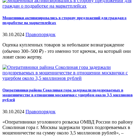
Мошенники активизировались в сторону предложений для граждан о
подработке на маркетплейсах
30.10.2024
Правопорядок
Оценка купленных товаров за небольшое вознаграждение
(обычно 300–500 ₽) - это именно тот крючок, на который они
ловят свою жертву.
Оперативники района Соколиная гора задержали подозреваемых в
мошенничестве в отношении москвички с ущербом около 3,5 миллионов
рублей
30.10.2024
Правопорядок
«Оперативники уголовного розыска ОМВД России по району
Соколиная гора г. Москвы задержали троих подозреваемых в
мошенничестве на сумму около 3,5 миллионов рублей», –