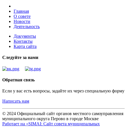
Главная
О совете
Новости
Деятельность
Документы
Контакты
Карта сайта
Следуйте за нами
Обратная связь
Если у вас есть вопросы, задайте их через специальную форму
Написать нам
© 2024 Официальный сайт органов местного самоуправления
муниципального округа Перово в городе Москве
Работает на «SIMAI: Сайт совета муниципальных