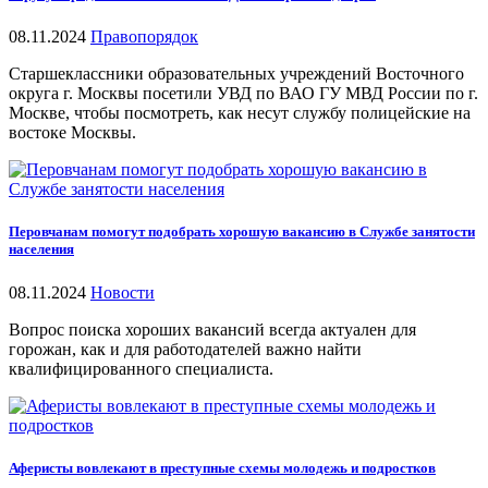
08.11.2024
Правопорядок
Старшеклассники образовательных учреждений Восточного
округа г. Москвы посетили УВД по ВАО ГУ МВД России по г.
Москве, чтобы посмотреть, как несут службу полицейские на
востоке Москвы.
Перовчанам помогут подобрать хорошую вакансию в Службе занятости
населения
08.11.2024
Новости
Вопрос поиска хороших вакансий всегда актуален для
горожан, как и для работодателей важно найти
квалифицированного специалиста.
Аферисты вовлекают в преступные схемы молодежь и подростков