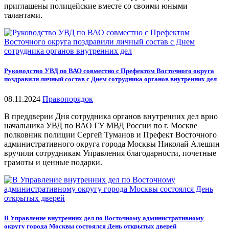
приглашены полицейские вместе со своими юными
талантами.
Руководство УВД по ВАО совместно с Префектом Восточного округа
поздравили личный состав с Днем сотрудника органов внутренних дел
08.11.2024
Правопорядок
В преддверии Дня сотрудника органов внутренних дел врио
начальника УВД по ВАО ГУ МВД России по г. Москве
полковник полиции Сергей Туманов и Префект Восточного
административного округа города Москвы Николай Алешин
вручили сотрудникам Управления благодарности, почетные
грамоты и ценные подарки.
В Управление внутренних дел по Восточному административному
округу города Москвы состоялся День открытых дверей