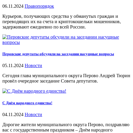
06.11.2024
Правопорядок
Курьеров, получающих средства у обманутых граждан и
переводящих их на счета и криптокошельки мошенников,
задерживают ежедневно по всей России.
Перовские депутаты обсудили на заседании насущные вопросы
05.11.2024
Новости
Сегодня глава муниципального округа Перово Андрей Тюрин
провёл очередное заседание Совета депутатов.
С Днём народного единства!
04.11.2024
Новости
Дорогие жители муниципального округа Перово, поздравляю
вас с государственным праздником – Днём народного