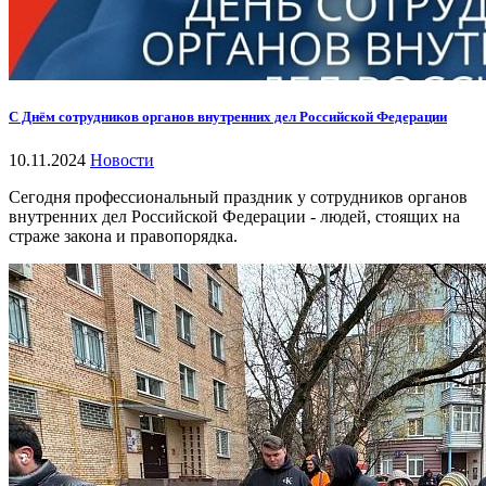
С Днём сотрудников органов внутренних дел Российской Федерации
10.11.2024
Новости
Сегодня профессиональный праздник у сотрудников органов
внутренних дел Российской Федерации - людей, стоящих на
страже закона и правопорядка.