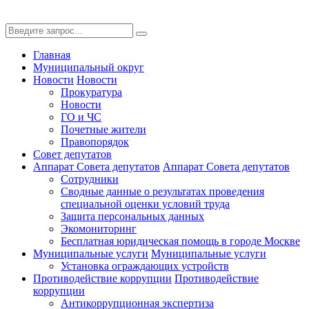
Главная
Муниципальный округ
Новости
Новости
Прокуратура
Новости
ГО и ЧС
Почетные жители
Правопорядок
Совет депутатов
Аппарат Совета депутатов
Аппарат Совета депутатов
Сотрудники
Сводные данные о результатах проведения
специальной оценки условий труда
Защита персональных данных
Экомониторинг
Бесплатная юридическая помощь в городе Москве
Муниципальные услуги
Муниципальные услуги
Установка ограждающих устройств
Противодействие коррупции
Противодействие
коррупции
Антикоррупционная экспертиза