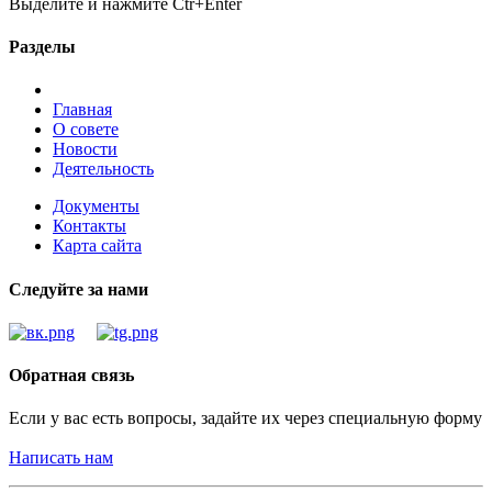
Выделите и нажмите Ctr+Enter
Разделы
Главная
О совете
Новости
Деятельность
Документы
Контакты
Карта сайта
Следуйте за нами
Обратная связь
Если у вас есть вопросы, задайте их через специальную форму
Написать нам