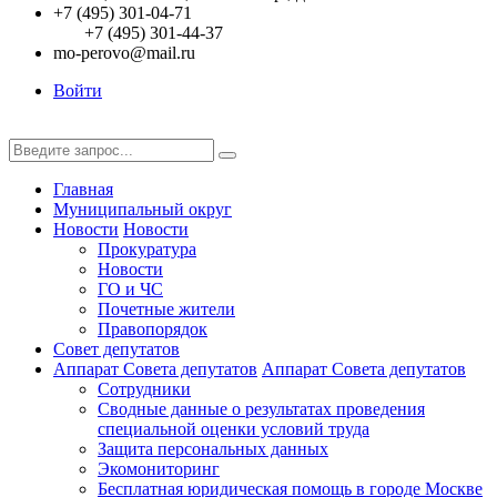
+7 (495) 301-04-71
+7 (495) 301-44-37
mo-perovo@mail.ru
Войти
Главная
Муниципальный округ
Новости
Новости
Прокуратура
Новости
ГО и ЧС
Почетные жители
Правопорядок
Совет депутатов
Аппарат Совета депутатов
Аппарат Совета депутатов
Сотрудники
Сводные данные о результатах проведения
специальной оценки условий труда
Защита персональных данных
Экомониторинг
Бесплатная юридическая помощь в городе Москве