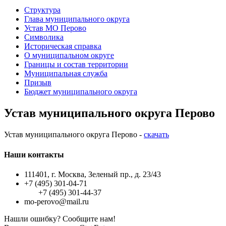
Структура
Глава муниципального округа
Устав МО Перово
Символика
Историческая справка
О муниципальном округе
Границы и состав территории
Муниципальная служба
Призыв
Бюджет муниципального округа
Устав муниципального округа Перово
Устав муниципального округа Перово -
скачать
Наши контакты
111401, г. Москва, Зеленый пр., д. 23/43
+7 (495) 301-04-71
+7 (495) 301-44-37
mo-perovo@mail.ru
Нашли ошибку? Сообщите нам!