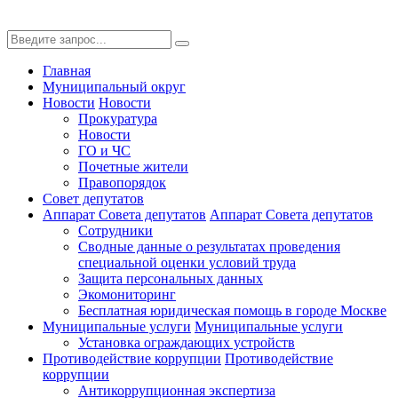
Главная
Муниципальный округ
Новости
Новости
Прокуратура
Новости
ГО и ЧС
Почетные жители
Правопорядок
Совет депутатов
Аппарат Совета депутатов
Аппарат Совета депутатов
Сотрудники
Сводные данные о результатах проведения
специальной оценки условий труда
Защита персональных данных
Экомониторинг
Бесплатная юридическая помощь в городе Москве
Муниципальные услуги
Муниципальные услуги
Установка ограждающих устройств
Противодействие коррупции
Противодействие
коррупции
Антикоррупционная экспертиза