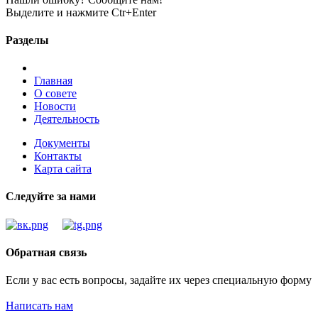
Выделите и нажмите Ctr+Enter
Разделы
Главная
О совете
Новости
Деятельность
Документы
Контакты
Карта сайта
Следуйте за нами
Обратная связь
Если у вас есть вопросы, задайте их через специальную форму
Написать нам