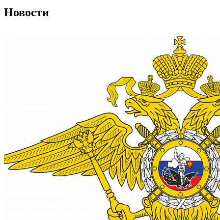
Новости