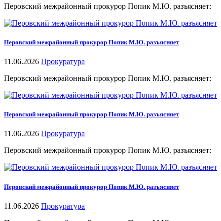
Перовский межрайонный прокурор Попик М.Ю. разъясняет:
Перовский межрайонный прокурор Попик М.Ю. разъясняет
11.06.2026
Прокуратура
Перовский межрайонный прокурор Попик М.Ю. разъясняет:
Перовский межрайонный прокурор Попик М.Ю. разъясняет
11.06.2026
Прокуратура
Перовский межрайонный прокурор Попик М.Ю. разъясняет:
Перовский межрайонный прокурор Попик М.Ю. разъясняет
11.06.2026
Прокуратура