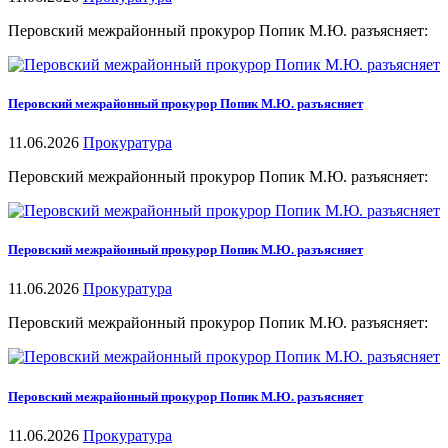
Перовский межрайонный прокурор Попик М.Ю. разъясняет:
Перовский межрайонный прокурор Попик М.Ю. разъясняет
11.06.2026
Прокуратура
Перовский межрайонный прокурор Попик М.Ю. разъясняет:
Перовский межрайонный прокурор Попик М.Ю. разъясняет
11.06.2026
Прокуратура
Перовский межрайонный прокурор Попик М.Ю. разъясняет:
Перовский межрайонный прокурор Попик М.Ю. разъясняет
11.06.2026
Прокуратура