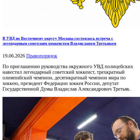
В УВД по Восточному округу Москвы состоялась встреча с
легендарным советским хоккеистом Владиславом Третьяком
19.06.2026
Правопорядок
По приглашению руководства окружного УВД полицейских
навестил легендарный советский хоккеист, трехкратный
олимпийский чемпион, десятикратный чемпион мира по
хоккею, президент Федерации хоккея России, депутат
Государственной Думы Владислав Александрович Третьяк.