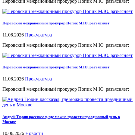
Перовский межрайонный прокурор Попик М.Ю. разъясняет:
Перовский межрайонный прокурор Попик М.Ю. разъясняет
11.06.2026
Прокуратура
Перовский межрайонный прокурор Попик М.Ю. разъясняет:
Перовский межрайонный прокурор Попик М.Ю. разъясняет
11.06.2026
Прокуратура
Перовский межрайонный прокурор Попик М.Ю. разъясняет:
Андрей Тюрин рассказал, где можно провести праздничный день в
Москве
10.06.2026
Новости