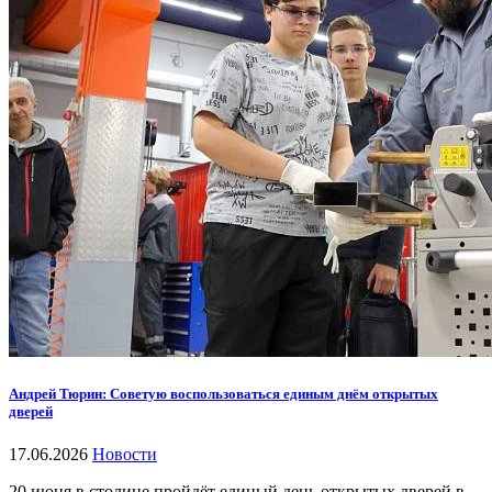
Андрей Тюрин: Советую воспользоваться единым днём открытых
дверей
17.06.2026
Новости
20 июня в столице пройдёт единый день открытых дверей в