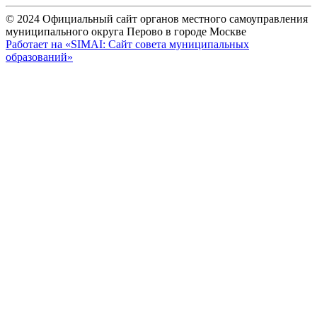
© 2024 Официальный сайт органов местного самоуправления
муниципального округа Перово в городе Москве
Работает на «SIMAI: Сайт совета муниципальных
образований»