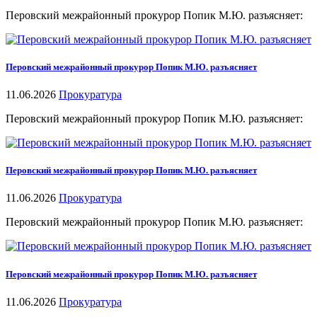
Перовский межрайонный прокурор Попик М.Ю. разъясняет:
Перовский межрайонный прокурор Попик М.Ю. разъясняет
11.06.2026
Прокуратура
Перовский межрайонный прокурор Попик М.Ю. разъясняет:
Перовский межрайонный прокурор Попик М.Ю. разъясняет
11.06.2026
Прокуратура
Перовский межрайонный прокурор Попик М.Ю. разъясняет:
Перовский межрайонный прокурор Попик М.Ю. разъясняет
11.06.2026
Прокуратура