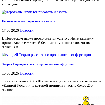
колледжах.
Перовчане научатся рисовать и вязать
17.06.2026
Новости
В Перовском парке продолжается «Лето с Интеграцией»,
привлекающее жителей бесплатными интенсивами по
четвергам.
Андрей Тюрин рассказал о прошедшей конференции
16.06.2026
Новости
15 июня прошла XXXIII конференция московского отделения
«Единой России», в которой приняли участие более 250
человек.