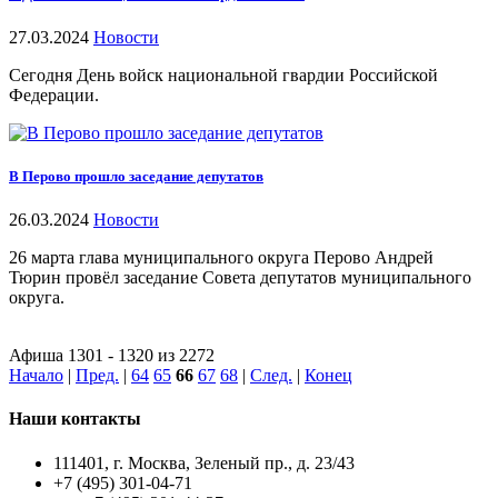
27.03.2024
Новости
Сегодня День войск национальной гвардии Российской
Федерации.
В Перово прошло заседание депутатов
26.03.2024
Новости
26 марта глава муниципального округа Перово Андрей
Тюрин провёл заседание Совета депутатов муниципального
округа.
Афиша 1301 - 1320 из 2272
Начало
|
Пред.
|
64
65
66
67
68
|
След.
|
Конец
Наши контакты
111401, г. Москва, Зеленый пр., д. 23/43
+7 (495) 301-04-71