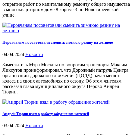
открытие работ по капитальному ремонту общего имущества
в многоквартирном доме 8 корпус 3 по Новогиреевской
улице.
Перовчанам посоветовали сменить зимнюю резину на летнюю
04.04.2024
Новости
Заместитель Мэра Москвы по вопросам транспорта Максим
Ликсутов проинформировал, что Дорожный патруль Центра
организации дорожного движения (ЦОДД) начал менять
колеса на своих автомобилях по сезону. Об этом жителям
рассказал глава муниципального округа Перово Андрей
Тюрин.
Андрей Тюрин взял в работу обращение жителей
03.04.2024
Новости