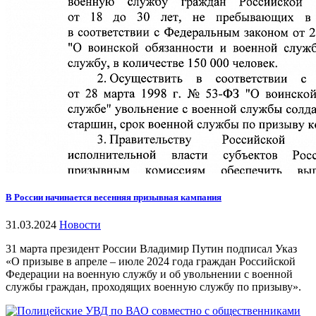
В России начинается весенняя призывная кампания
31.03.2024
Новости
31 марта президент России Владимир Путин подписал Указ
«О призыве в апреле – июле 2024 года граждан Российской
Федерации на военную службу и об увольнении с военной
службы граждан, проходящих военную службу по призыву».