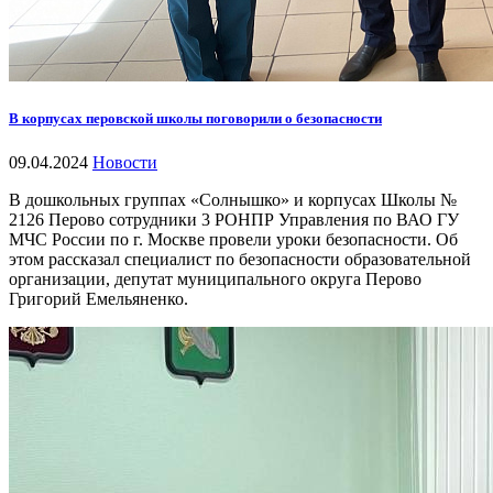
В корпусах перовской школы поговорили о безопасности
09.04.2024
Новости
В дошкольных группах «Солнышко» и корпусах Школы №
2126 Перово сотрудники 3 РОНПР Управления по ВАО ГУ
МЧС России по г. Москве провели уроки безопасности. Об
этом рассказал специалист по безопасности образовательной
организации, депутат муниципального округа Перово
Григорий Емельяненко.