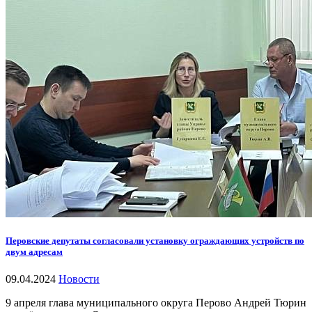
Перовские депутаты согласовали установку ограждающих устройств по
двум адресам
09.04.2024
Новости
9 апреля глава муниципального округа Перово Андрей Тюрин