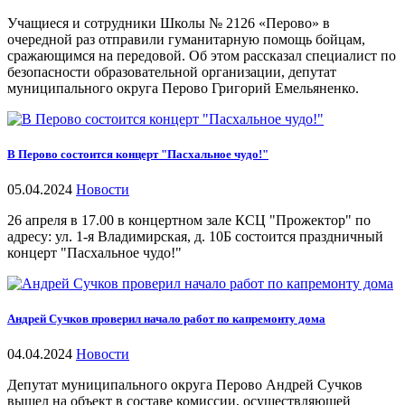
Учащиеся и сотрудники Школы № 2126 «Перово» в
очередной раз отправили гуманитарную помощь бойцам,
сражающимся на передовой. Об этом рассказал специалист по
безопасности образовательной организации, депутат
муниципального округа Перово Григорий Емельяненко.
В Перово состоится концерт "Пасхальное чудо!"
05.04.2024
Новости
26 апреля в 17.00 в концертном зале КСЦ "Прожектор" по
адресу: ул. 1-я Владимирская, д. 10Б состоится праздничный
концерт "Пасхальное чудо!"
Андрей Сучков проверил начало работ по капремонту дома
04.04.2024
Новости
Депутат муниципального округа Перово Андрей Сучков
вышел на объект в составе комиссии, осуществляющей