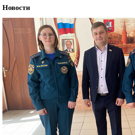
Новости