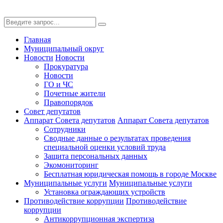
Главная
Муниципальный округ
Новости
Новости
Прокуратура
Новости
ГО и ЧС
Почетные жители
Правопорядок
Совет депутатов
Аппарат Совета депутатов
Аппарат Совета депутатов
Сотрудники
Сводные данные о результатах проведения
специальной оценки условий труда
Защита персональных данных
Экомониторинг
Бесплатная юридическая помощь в городе Москве
Муниципальные услуги
Муниципальные услуги
Установка ограждающих устройств
Противодействие коррупции
Противодействие
коррупции
Антикоррупционная экспертиза