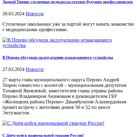
Андрей Тюрин: столичные медклассы готовят будущих профессионалов
28.03.2024
Новости
Столичные школьники уже за партой могут начать знакомство
с медицинскими профессиями.
В Перово обсудили эксплуатацию ограждающего устройства
27.03.2024
Новости
27 марта глава муниципального округа Перово Андрей
Тюрин совместно с коллегой – муниципальным депутатом
Татьяной Яковлевой, заместителем главы управы района
Перово Владимиром Акимовым и руководителем ГБУ
«Жилищник района Перово» Джамбулатом Алахвердовым
провёл встречу с жителями домов 50 и 52 по шоссе
Энтузиастов.
С Днём войск национальной гвардии России!