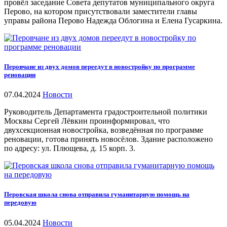
провёл заседание Совета депутатов муниципального округа
Перово, на котором присутствовали заместители главы
управы района Перово Надежда Облогина и Елена Гусаркина.
Перовчане из двух домов переедут в новостройку по программе
реновации
07.04.2024
Новости
Руководитель Департамента градостроительной политики
Москвы Сергей Лёвкин проинформировал, что
двухсекционная новостройка, возведённая по программе
реновации, готова принять новосёлов. Здание расположено
по адресу: ул. Плющева, д. 15 корп. 3.
Перовская школа снова отправила гуманитарную помощь на
передовую
05.04.2024
Новости