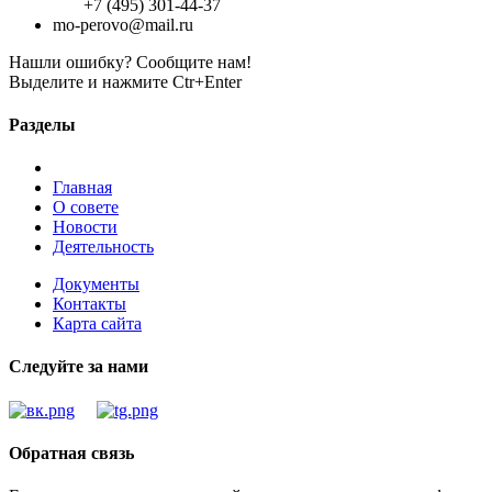
+7 (495) 301-44-37
mo-perovo@mail.ru
Нашли ошибку? Сообщите нам!
Выделите и нажмите Ctr+Enter
Разделы
Главная
О совете
Новости
Деятельность
Документы
Контакты
Карта сайта
Следуйте за нами
Обратная связь