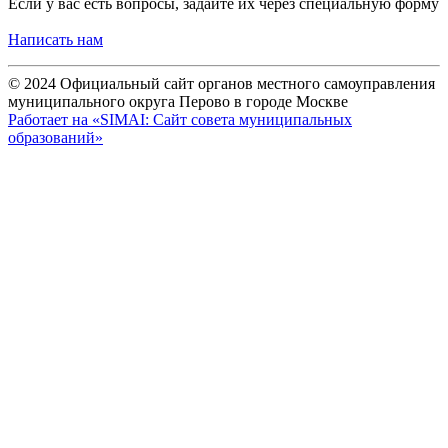
Если у вас есть вопросы, задайте их через специальную форму
Написать нам
© 2024 Официальный сайт органов местного самоуправления
муниципального округа Перово в городе Москве
Работает на «SIMAI: Сайт совета муниципальных
образований»