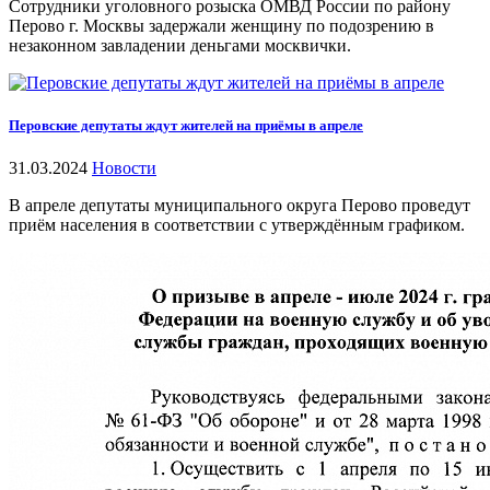
Сотрудники уголовного розыска ОМВД России по району
Перово г. Москвы задержали женщину по подозрению в
незаконном завладении деньгами москвички.
Перовские депутаты ждут жителей на приёмы в апреле
31.03.2024
Новости
В апреле депутаты муниципального округа Перово проведут
приём населения в соответствии с утверждённым графиком.